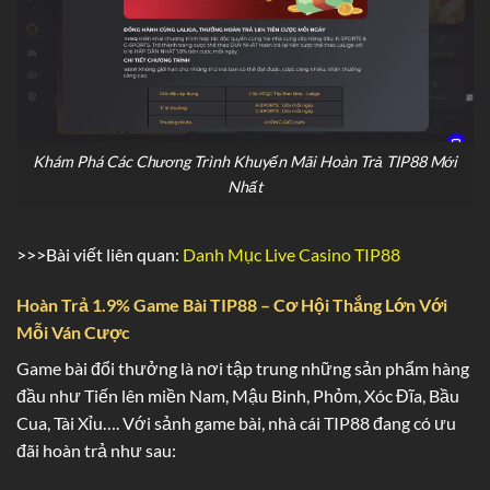
Khám Phá Các Chương Trình Khuyến Mãi Hoàn Trả TIP88 Mới
Nhất
>>>Bài viết liên quan:
Danh Mục Live Casino TIP88
Hoàn Trả 1.9% Game Bài TIP88 – Cơ Hội Thắng Lớn Với
Mỗi Ván Cược
Game bài đổi thưởng là nơi tập trung những sản phẩm hàng
đầu như Tiến lên miền Nam, Mậu Binh, Phỏm, Xóc Đĩa, Bầu
Cua, Tài Xỉu…. Với sảnh game bài, nhà cái TIP88 đang có ưu
đãi hoàn trả như sau: