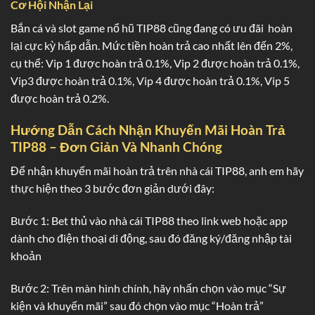
Cơ Hội Nhận Lại
Bắn cá và slot game nổ hũ TIP88 cũng đang có ưu đãi hoàn
lại cực kỳ hấp dẫn. Mức tiền hoàn trả cao nhất lên đến 2%,
cụ thể: Vip 1 được hoàn trả 0.1%, Vip 2 được hoàn trả 0.1%,
Vip3 được hoàn trả 0.1%, Vip 4 được hoàn trả 0.1%, Vip 5
được hoàn trả 0.2%.
Hướng Dẫn Cách Nhận Khuyến Mãi Hoàn Trả
TIP88 – Đơn Giản Và Nhanh Chóng
Để nhận khuyến mãi hoàn trả trên nhà cái TIP88, anh em hãy
thực hiện theo 3 bước đơn giản dưới đây:
Bước 1: Bet thủ vào nhà cái TIP88 theo link web hoặc app
dành cho điện thoại di động, sau đó đăng ký/đăng nhập tài
khoản
Bước 2: Trên màn hình chính, hãy nhấn chọn vào mục “Sự
kiện và khuyến mãi” sau đó chọn vào mục “Hoàn trả”