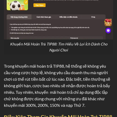
Khuyến Mãi Hoàn Trả TIP88: Tìm Hiểu Về Lợi Ích Dành Cho
Người Chơi
Trong khuyến mãi hoàn trả TIP88, hệ thống sẽ không yêu
cầu vòng cược hợp lệ, không yêu cầu doanh thu mà người
chơi có thể rút tiền bất cứ lúc nào. Đặc biệt, tiền thưởng sẽ
không giới hạn, cược bao nhiêu sẽ nhận được hoàn trả bấy
nhiêu. Tuy nhiên, khuyến mãi hoàn trả chỉ áp dụng độc lập
chứ không được dùng chung với những ưu đãi khác như
khuyến mãi 300%, 200%, 150% và nạp Thứ 7.
Điều Kiện Tham Gia Khuyến Mãi Hoàn Trả TIP88