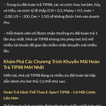
– Trong ưu đãi hoàn trả TIP88, các vé cược hòa, hai bên, hủy,
vô hiệu, và cược tỷ lệ thấp (CN < 0.5, Malay < 0.5, Indo <
-2.00, US < -200, Dec < 1.50) sẽ không được tính vào doanh
thu.
– Mỗi thành viên chỉ được nhận thưởng ưu đãi hoàn trả 1
lần duy nhất. Nhà cái TIP88 không cho phép bet thủ mở
nhiều tài khoản để gian lận nhằm nhận khuyến mãi nhiều
lần.
Khám Phá Các Chương Trình Khuyến Mãi Hoàn
Trả TIP88 Mới Nhất
Hiện tại, nhà cái TIP88 đang có nhiều ưu đãi hoàn lại hấp
dẫn dành cho bet thủ. Cụ thể như sau:
Hoàn Trả Sảnh Thể Thao E-Sport TIP88 – Cơ Hội Cược
Lớn Hơn
Thể thao là sảnh cá cược được tham gia nhiều nhất trên nhà