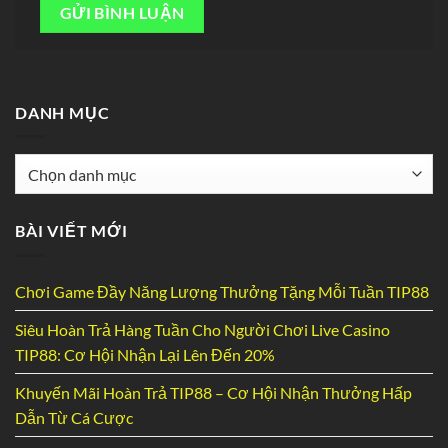
DANH MỤC
Danh
mục
BÀI VIẾT MỚI
Chơi Game Đầy Năng Lượng Thưởng Tặng Mỗi Tuần TIP88
Siêu Hoàn Trả Hàng Tuần Cho Người Chơi Live Casino
TIP88: Cơ Hội Nhận Lại Lên Đến 20%
Khuyến Mãi Hoàn Trả TIP88 – Cơ Hội Nhận Thưởng Hấp
Dẫn Từ Cá Cược