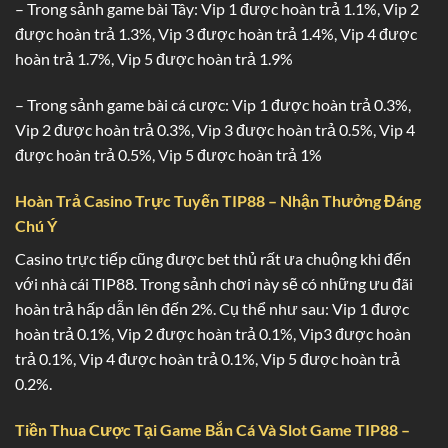
– Trong sảnh game bài Tây: Vip 1 được hoàn trả 1.1%, Vip 2
được hoàn trả 1.3%, Vip 3 được hoàn trả 1.4%, Vip 4 được
hoàn trả 1.7%, Vip 5 được hoàn trả 1.9%
– Trong sảnh game bài cá cược: Vip 1 được hoàn trả 0.3%,
Vip 2 được hoàn trả 0.3%, Vip 3 được hoàn trả 0.5%, Vip 4
được hoàn trả 0.5%, Vip 5 được hoàn trả 1%
Hoàn Trả Casino Trực Tuyến TIP88 – Nhận Thưởng Đáng
Chú Ý
Casino trực tiếp cũng được bet thủ rất ưa chuộng khi đến
với nhà cái TIP88. Trong sảnh chơi này sẽ có những ưu đãi
hoàn trả hấp dẫn lên đến 2%. Cụ thể như sau: Vip 1 được
hoàn trả 0.1%, Vip 2 được hoàn trả 0.1%, Vip3 được hoàn
trả 0.1%, Vip 4 được hoàn trả 0.1%, Vip 5 được hoàn trả
0.2%.
Tiền Thua Cược Tại Game Bắn Cá Và Slot Game TIP88 –