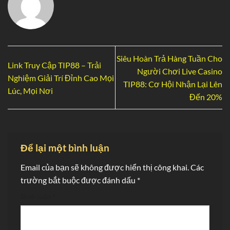
Siêu Hoàn Trả Hàng Tuần Cho
Link Truy Cập TIP88 – Trải
Người Chơi Live Casino
Nghiệm Giải Trí Đỉnh Cao Mọi
TIP88: Cơ Hội Nhận Lại Lên
Lúc, Mọi Nơi
Đến 20%
Để lại một bình luận
Email của bạn sẽ không được hiển thị công khai.
Các
trường bắt buộc được đánh dấu
*
Bình luận
*