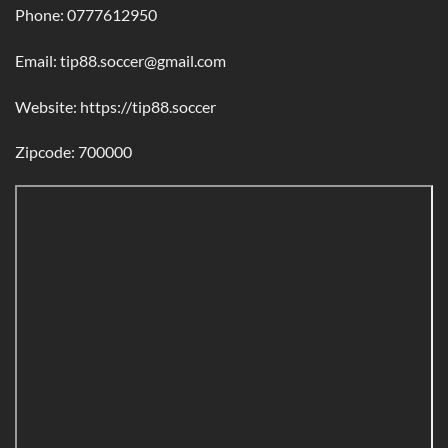
Phone:
0777612950
Email:
tip88.soccer@gmail.com
Website: https://tip88.soccer
Zipcode:
700000