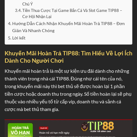
Chú Ý
Tiền Thua Cược Tại Game Bắn Cá Và Slot Game TIP88 –
Cơ Hội Nhận Lại
Hướng Dẫn Cách Nhận Khuyến Mãi Hoàn Trả TIP88 – Đơn
Giản Và Nhanh Chóng
Lời kết
Khuyến Mãi Hoàn Trả TIP88: Tìm Hiểu Về Lợi Ích
Dành Cho Người Chơi
Khuyến mãi hoàn trả là một sự kiện ưu đãi dành cho những
thành viên trong nhà cái TIP88. Đúng như cái tên của nó,
trong khuyến mãi này thì bet thủ sẽ được hoàn lại 1 phần
tiền cược hoặc doanh thu trong ngày. Số tiền hoàn lại sẽ phụ
thuộc vào nhiều yếu tố từ cấp vip, doanh thu và sảnh cá
cược mà bet thủ tham gia.