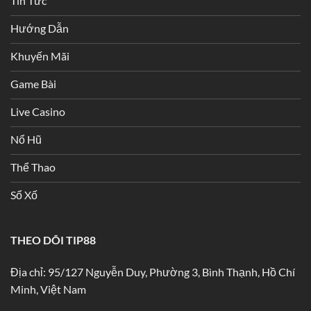
Tin Tức
Hướng Dẫn
Khuyến Mãi
Game Bài
Live Casino
Nổ Hũ
Thể Thao
Sổ Xố
THEO DÕI TIP88
Địa chỉ:
95/127 Nguyễn Duy, Phường 3, Bình Thạnh, Hồ Chí
Minh, Việt Nam