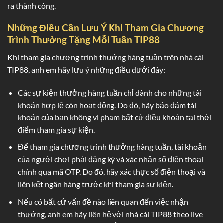
ra thành công.
Những Điều Cần Lưu Ý Khi Tham Gia Chương
Trình Thưởng Tặng Mỗi Tuần TIP88
Khi tham gia chương trình thưởng hàng tuần trên nhà cái
TIP88, anh em hãy lưu ý những điều dưới đây:
Các sự kiện thưởng hàng tuần chỉ dành cho những tài
khoản hợp lệ còn hoạt động. Do đó, hãy bảo đảm tài
khoản của bạn không vi phạm bất cứ điều khoản tại thời
điểm tham gia sự kiện.
Để tham gia chương trình thưởng hàng tuần, tài khoản
của người chơi phải đăng ký và xác nhận số điện thoại
chính qua mã OTP. Do đó, hãy xác thực số điện thoại và
liên kết ngân hàng trước khi tham gia sự kiện.
Nếu có bất cứ vấn đề nào liên quan đến việc nhận
thưởng, anh em hãy liên hệ với nhà cái TIP88 theo live