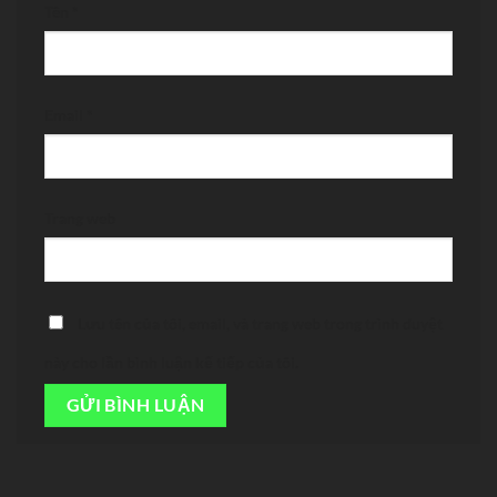
Tên
*
Email
*
Trang web
Lưu tên của tôi, email, và trang web trong trình duyệt
này cho lần bình luận kế tiếp của tôi.