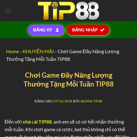
Bỏ
qua
nội
dung
ĐĂNG KÝ
ĐĂNG NHẬP
Home
-
KHUYẾN MÃI
-
Chơi Game Đầy Năng Lượng
Thưởng Tặng Mỗi Tuần TIP88
Chơi Game Đầy Năng Lượng
Thưởng Tặng Mỗi Tuần TIP88
ĐĂNG VÀO
07/12/2024
BỞI
ADMIN TIP88
Đến với
nhà cái TIP88
, anh em sẽ có cơ hội nhận thưởng
mỗi tuần. Khi chơi game cá cược, bet thủ không chỉ có thể
mang về doanh thu lớn mà còn được nhận nhiều ưu đãi lớn