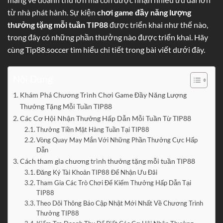
từ nhà phát hành. Sự kiện
chơi game đầy năng lượng
thưởng tặng mỗi tuần TIP88
được triển khai như thế nào,
trong đây có những phần thưởng nào được triển khai. Hãy
cùng Tip88.soccer tìm hiểu chi tiết trong bài viết dưới đây.
Nội Dung
Khám Phá Chương Trình Chơi Game Đầy Năng Lượng
Thưởng Tặng Mỗi Tuần TIP88
Các Cơ Hội Nhận Thưởng Hấp Dẫn Mỗi Tuần Từ TIP88
Thưởng Tiền Mặt Hàng Tuần Tại TIP88
Vòng Quay May Mắn Với Những Phần Thưởng Cực Hấp
Dẫn
Cách tham gia chương trình thưởng tặng mỗi tuần TIP88
Đăng Ký Tài Khoản TIP88 Để Nhận Ưu Đãi
Tham Gia Các Trò Chơi Để Kiếm Thưởng Hấp Dẫn Tại
TIP88
Theo Dõi Thông Báo Cập Nhật Mới Nhất Về Chương Trình
Thưởng TIP88